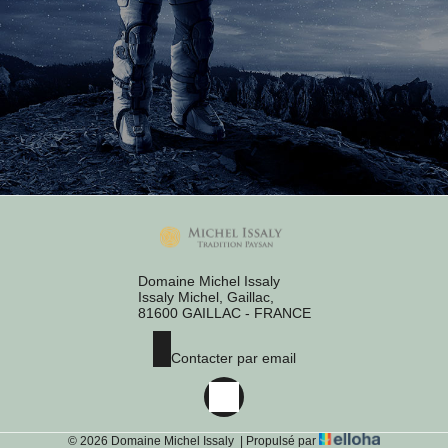
Domaine Michel Issaly
Issaly Michel, Gaillac,
81600 GAILLAC - FRANCE
Contacter par email
© 2026 Domaine Michel Issaly
|
Propulsé par